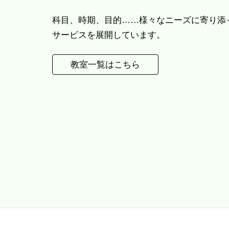
科目、時期、目的……様々なニーズに寄り添
サービスを展開しています。
教室一覧はこちら