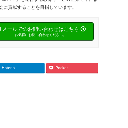
会に貢献することを目指しています。
メールでのお問い合わせはこちら
お気軽にお問い合わせください。
Hatena
Pocket