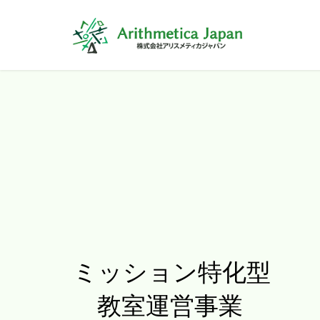
ミッション特化型
教室運営事業