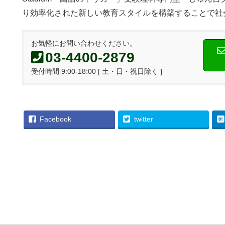
り効率化された新しい教育スタイルを構築することで社
お気軽にお問い合わせください。
03-4400-2879
受付時間 9:00-18:00 [ 土・日・祝日除く ]
Facebook
twitter