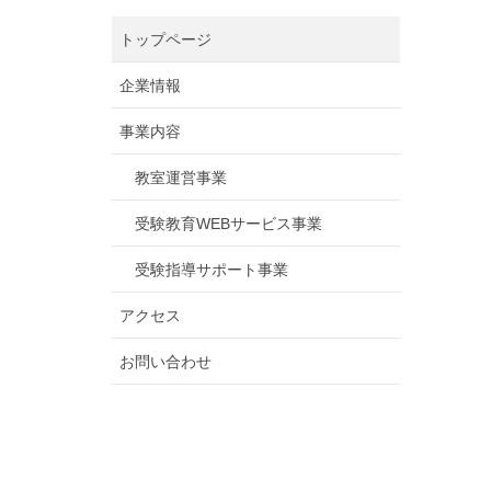
トップページ
企業情報
事業内容
教室運営事業
受験教育WEBサービス事業
受験指導サポート事業
アクセス
お問い合わせ