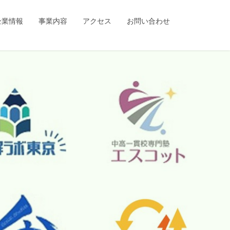
企業情報
事業内容
アクセス
お問い合わせ