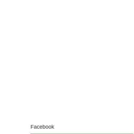
Facebook