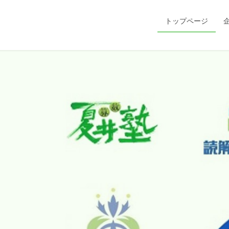
トップページ